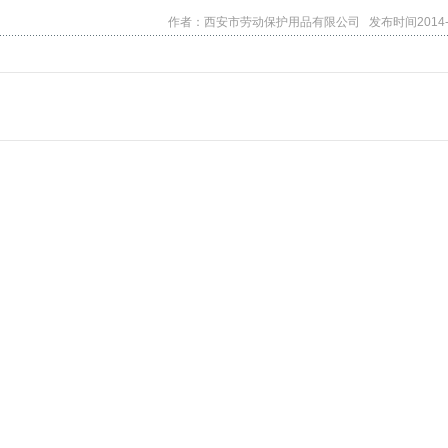
作者：西安市劳动保护用品有限公司 发布时间2014-0