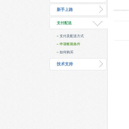
新手上路
支付配送
支付及配送方式
申请帐期条件
如何购买
技术支持